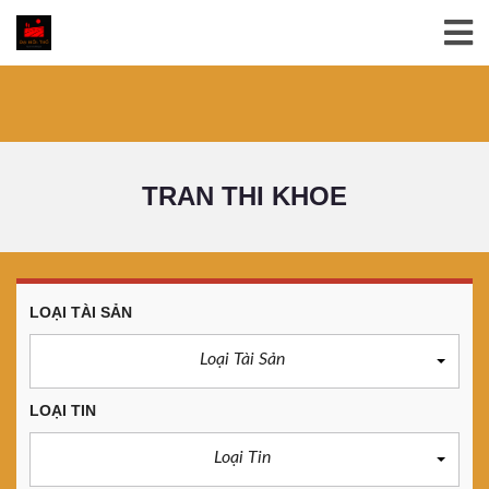
TRAN THI KHOE
LOẠI TÀI SẢN
Loại Tài Sản
LOẠI TIN
Loại Tin