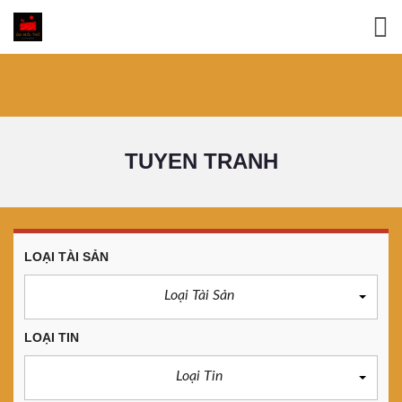
TUYEN TRANH
LOẠI TÀI SẢN
Loại Tài Sản
LOẠI TIN
Loại Tin