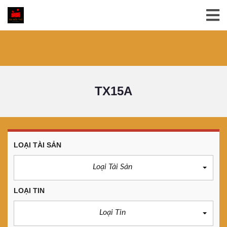
TX15A
LOẠI TÀI SẢN
Loại Tài Sản
LOẠI TIN
Loại Tin