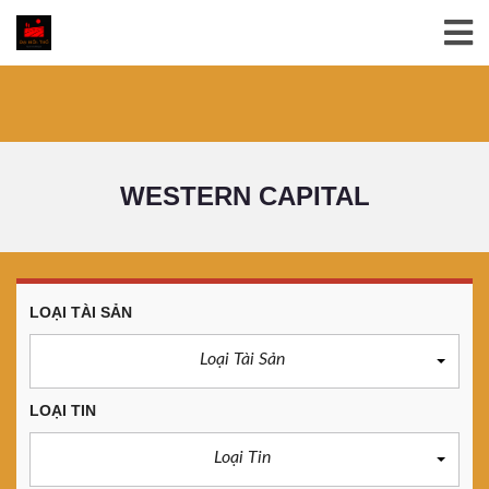
WESTERN CAPITAL
LOẠI TÀI SẢN
Loại Tài Sản
LOẠI TIN
Loại Tin