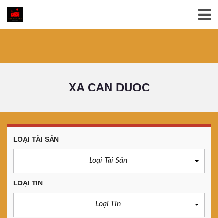
XA CAN DUOC
LOẠI TÀI SẢN
Loại Tài Sản
LOẠI TIN
Loại Tin