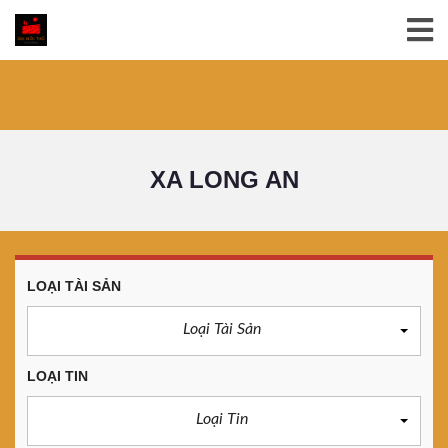
XA LONG AN
LOẠI TÀI SẢN
Loại Tài Sản
LOẠI TIN
Loại Tin