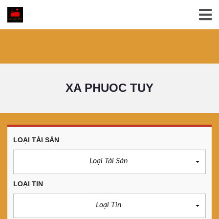
XA PHUOC TUY
LOẠI TÀI SẢN
Loại Tài Sản
LOẠI TIN
Loại Tin