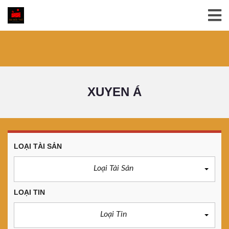
XUYEN Á
LOẠI TÀI SẢN
Loại Tài Sản
LOẠI TIN
Loại Tin