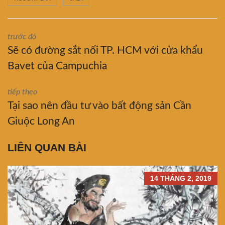
trước đó
Sẽ có đường sắt nối TP. HCM với cửa khẩu
Bavet của Campuchia
tiếp theo
Tại sao nên đầu tư vào bất động sản Cần
Giuộc Long An
LIÊN QUAN BÀI
14 THÁNG 2, 2019