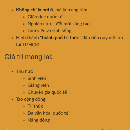
Không chỉ là nơi ở
, mà là trung tâm:
Giáo dục quốc tế
Nghiên cứu – đổi mới sáng tạo
Làm việc và sinh sống
Hình thành
“thành phố tri thức”
đầu tiên quy mô lớn
tại TP.HCM
Giá trị mang lại:
Thu hút:
Sinh viên
Giảng viên
Chuyên gia quốc tế
Tạo cộng đồng:
Trí thức
Đa văn hóa, quốc tế
Năng động