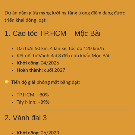
Dự án nằm giữa mạng lưới hạ tầng trọng điểm đang được
triển khai đồng loạt:
1. Cao tốc TP.HCM – Mộc Bài
Dài hơn 50 km, 4 làn xe, tốc độ 120 km/h
Kết nối từ Vành đai 3 đến cửa khẩu Mộc Bài
Khởi công:
04/2026
Hoàn thành:
cuối 2027
Tiến độ giải phóng mặt bằng đạt:
TP.HCM: ~80%
Tây Ninh: ~89%
2. Vành đai 3
Khởi công:
06/2023