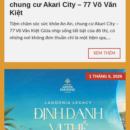
chung cư Akari City – 77 Võ Văn
Kiệt
Tiệm chăm sóc sức khỏe An An, chung cư Akari City –
77 Võ Văn Kiệt Giữa nhịp sống tất bật của đô thị, có
những nơi không đơn thuần chỉ là một tiệm spa,...
XEM THÊM
1 THÁNG 6, 2026