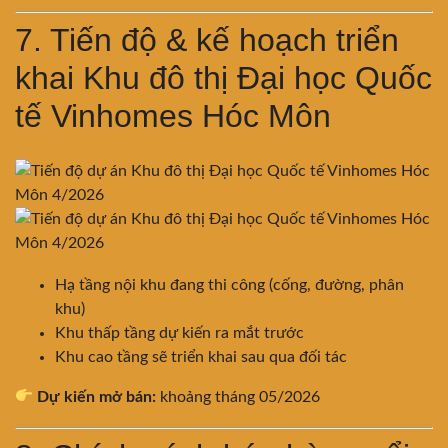
7. Tiến độ & kế hoạch triển
khai Khu đô thị Đại học Quốc
tế Vinhomes Hóc Môn
Hạ tầng nội khu đang thi công (cống, đường, phân
khu)
Khu thấp tầng dự kiến ra mắt trước
Khu cao tầng sẽ triển khai sau qua đối tác
Dự kiến mở bán:
khoảng tháng 05/2026