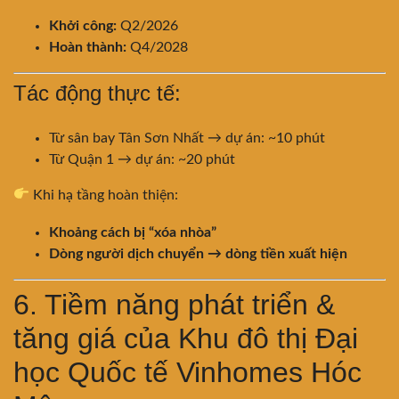
Khởi công:
Q2/2026
Hoàn thành:
Q4/2028
Tác động thực tế:
Từ sân bay Tân Sơn Nhất → dự án: ~10 phút
Từ Quận 1 → dự án: ~20 phút
Khi hạ tầng hoàn thiện:
Khoảng cách bị “xóa nhòa”
Dòng người dịch chuyển → dòng tiền xuất hiện
6. Tiềm năng phát triển &
tăng giá của Khu đô thị Đại
học Quốc tế Vinhomes Hóc