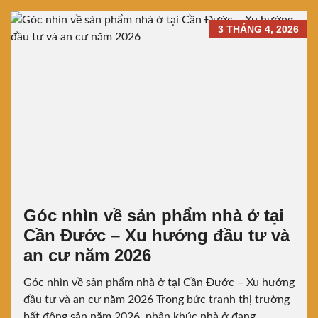
3 THÁNG 4, 2026
Góc nhìn về sản phẩm nhà ở tại
Cần Đước – Xu hướng đầu tư và
an cư năm 2026
Góc nhìn về sản phẩm nhà ở tại Cần Đước – Xu hướng
đầu tư và an cư năm 2026 Trong bức tranh thị trường
bất động sản năm 2026, phân khúc nhà ở đang...