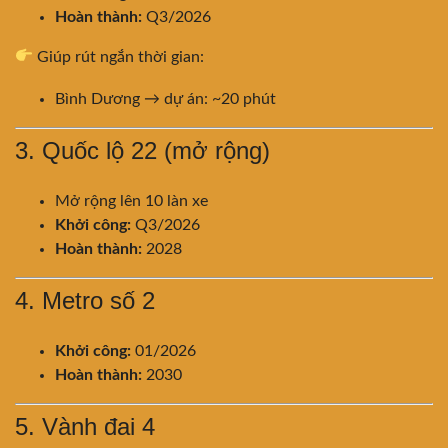
Hoàn thành:
Q3/2026
Giúp rút ngắn thời gian:
Bình Dương → dự án: ~20 phút
3. Quốc lộ 22 (mở rộng)
Mở rộng lên 10 làn xe
Khởi công:
Q3/2026
Hoàn thành:
2028
4. Metro số 2
Khởi công:
01/2026
Hoàn thành:
2030
5. Vành đai 4