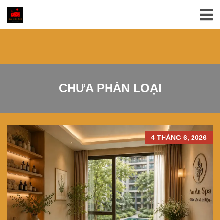
CHƯA PHÂN LOẠI
4 THÁNG 6, 2026