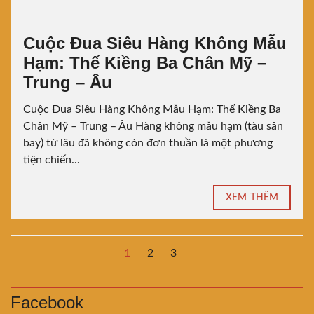
Cuộc Đua Siêu Hàng Không Mẫu
Hạm: Thế Kiềng Ba Chân Mỹ –
Trung – Âu
Cuộc Đua Siêu Hàng Không Mẫu Hạm: Thế Kiềng Ba
Chân Mỹ – Trung – Âu Hàng không mẫu hạm (tàu sân
bay) từ lâu đã không còn đơn thuần là một phương
tiện chiến...
XEM THÊM
1
2
3
Facebook