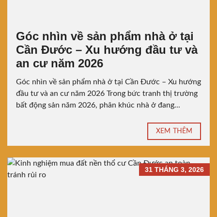
Góc nhìn về sản phẩm nhà ở tại
Cần Đước – Xu hướng đầu tư và
an cư năm 2026
Góc nhìn về sản phẩm nhà ở tại Cần Đước – Xu hướng
đầu tư và an cư năm 2026 Trong bức tranh thị trường
bất động sản năm 2026, phân khúc nhà ở đang...
XEM THÊM
31 THÁNG 3, 2026