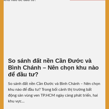
So sánh đất nền Cần Đước và
Bình Chánh – Nên chọn khu nào
để đầu tư?
So sánh đất nền Cần Đước và Bình Chánh – Nên chọn
khu nào để đầu tư? Trong bối cảnh thị trường bất
động sản vùng ven TP.HCM ngày càng phát triển, hai
khu vực...