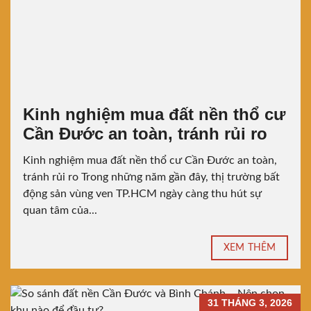
Kinh nghiệm mua đất nền thổ cư
Cần Đước an toàn, tránh rủi ro
Kinh nghiệm mua đất nền thổ cư Cần Đước an toàn,
tránh rủi ro Trong những năm gần đây, thị trường bất
động sản vùng ven TP.HCM ngày càng thu hút sự
quan tâm của...
XEM THÊM
31 THÁNG 3, 2026