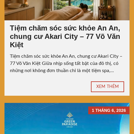
Tiệm chăm sóc sức khỏe An An,
chung cư Akari City – 77 Võ Văn
Kiệt
Tiệm chăm sóc sức khỏe An An, chung cư Akari City –
77 Võ Văn Kiệt Giữa nhịp sống tất bật của đô thị, có
những nơi không đơn thuần chỉ là một tiệm spa,...
XEM THÊM
1 THÁNG 6, 2026