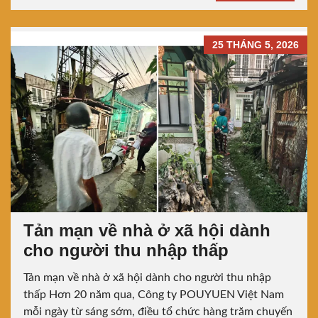
25 THÁNG 5, 2026
Tản mạn về nhà ở xã hội dành
cho người thu nhập thấp
Tản mạn về nhà ở xã hội dành cho người thu nhập
thấp Hơn 20 năm qua, Công ty POUYUEN Việt Nam
mỗi ngày từ sáng sớm, điều tổ chức hàng trăm chuyến