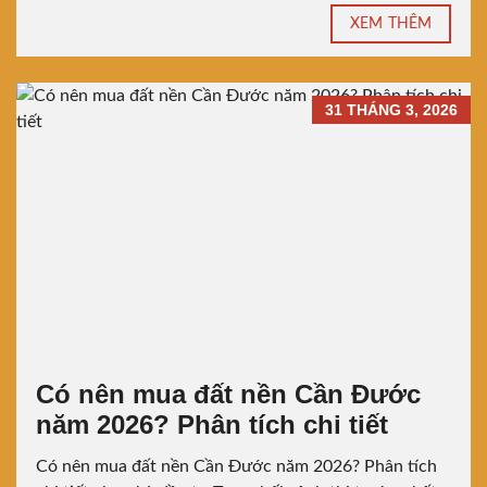
XEM THÊM
31 THÁNG 3, 2026
Có nên mua đất nền Cần Đước
năm 2026? Phân tích chi tiết
Có nên mua đất nền Cần Đước năm 2026? Phân tích