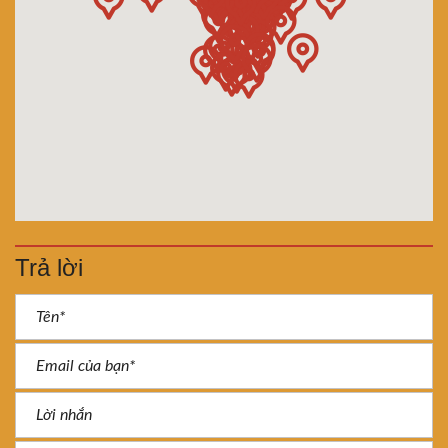
Trả lời