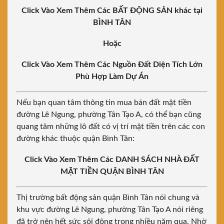
Click Vào Xem Thêm Các BẤT ĐỘNG SẢN khác tại
BÌNH TÂN
Hoặc
Click Vào Xem Thêm Các Nguồn Đất Diện Tích Lớn
Phù Hợp Làm Dự Án
Nếu bạn quan tâm thông tin mua bán đất mặt tiền
đường Lê Ngung, phường Tân Tạo A, có thể bạn cũng
quang tâm những lô đất có vị trí mặt tiền trên các con
đường khác thuộc quận Bình Tân:
Click Vào Xem Thêm Các DANH SÁCH NHÀ ĐẤT
MẶT TIỀN QUẬN BÌNH TÂN
Thị trường bất động sản quận Bình Tân nói chung và
khu vực đường Lê Ngung, phường Tân Tạo A nói riêng
đã trở nên hết sức sôi động trong nhiều năm qua. Nhờ