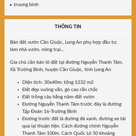
truong binh
THÔNG TIN
Bán đất vườn Cần Giuộc, Long An phụ hợp đầu tư,
làm nhà vườn, nông trại…
Gia chủ cần bán lô đất tại đường Nguyễn Thanh Tâm,
Xã Trường Bình, huyện Cần Giuộc, tỉnh Long An
Diện tích: 30x40m; tổng 1232 m2
Đất đẹp vuông vắn, gò cao rắn chắc
Đất trồng cây hằng năm-đất vườn
Đường Nguyễn Thanh Tâm trước đây là đường
Tập Đoàn 16-Trường Bình
Đường trước đất là đường đá xanh, đường xe tải
qua lại thuận tiện. Cách đường chính Nguyễn
Thanh Tâm 100m. Cách Quốc Lô 50 khoảng