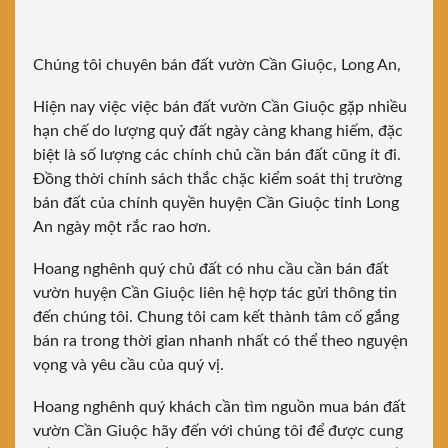
Chúng tôi chuyên bán đất vườn Cần Giuộc, Long An,
Hiện nay việc việc bán đất vườn Cần Giuộc gặp nhiều
hạn chế do lượng quỷ đất ngày càng khang hiếm, đặc
biệt là số lượng các chính chủ cần bán đất cũng ít đi.
Đồng thời chính sách thắc chặc kiểm soát thị trường
bán đất của chính quyền huyện Cần Giuộc tỉnh Long
An ngày một rắc rao hơn.
Hoang nghênh quý chủ đất có nhu cầu cần bán đất
vườn huyện Cần Giuộc liên hệ hợp tác gửi thông tin
đến chúng tôi. Chung tôi cam kết thành tâm cố gắng
bán ra trong thời gian nhanh nhất có thể theo nguyện
vọng và yêu cầu của quý vị.
Hoang nghênh quý khách cần tìm nguồn mua bán đất
vườn Cần Giuộc hãy đến với chúng tôi để được cung