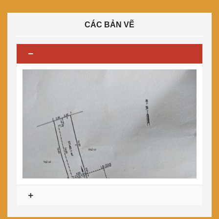
CÁC BẢN VẼ