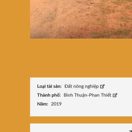
Loại tài sản:
Đất nông nghiệp
Thành phố:
Bình Thuận-Phan Thiết
Năm:
2019