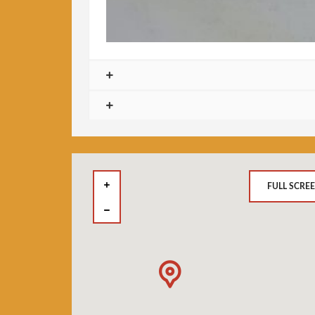
FULL SCRE