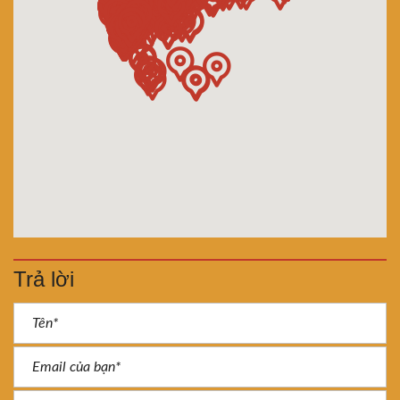
Trả lời