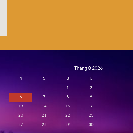
Tháng 8 2026
N
S
B
C
1
2
6
7
8
9
13
14
15
16
20
21
22
23
27
28
29
30