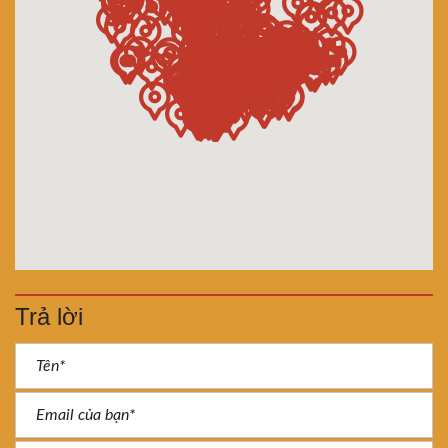
Trả lời