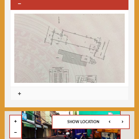
SHOW LOCATION