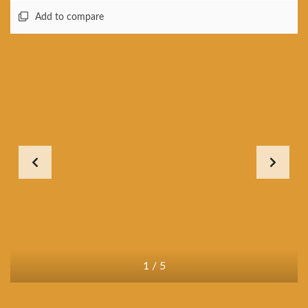
Add to compare
1
/
5