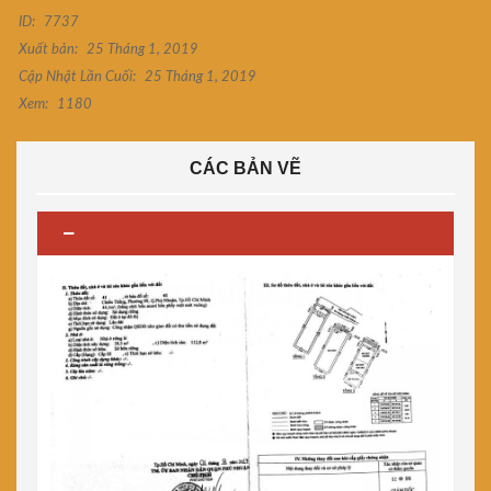
ID:
7737
Xuất bản:
25 Tháng 1, 2019
Cập Nhật Lần Cuối:
25 Tháng 1, 2019
Xem:
1180
CÁC BẢN VẼ