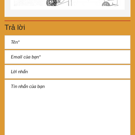
Trả lời