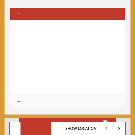
SHOW LOCATION