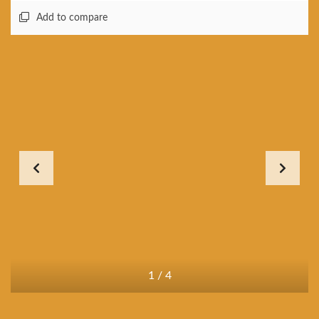
Add to compare
1
/
4