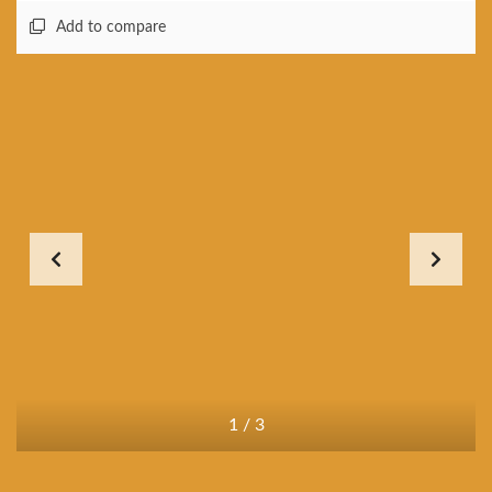
Add to compare
1
/
3