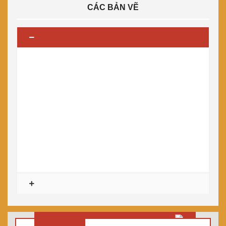
CÁC BẢN VẼ