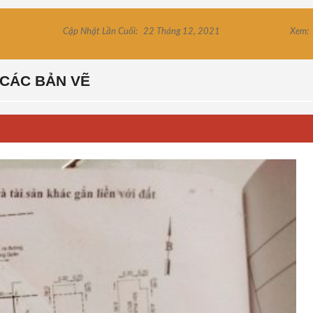
Cập Nhật Lần Cuối:
22 Tháng 12, 2021
Xem:
CÁC BẢN VẼ