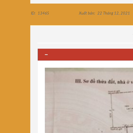
ID:
13465
Xuất bản:
22 Tháng 12, 2021