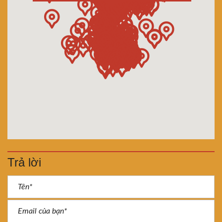
Trả lời