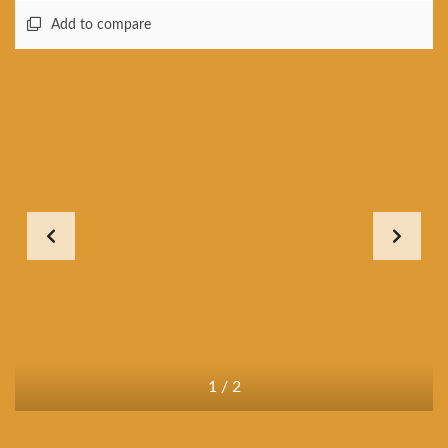
Add to compare
1
/
2