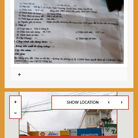
SHOW LOCATION