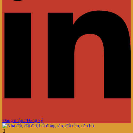
Đăng nhập / Đăng ký