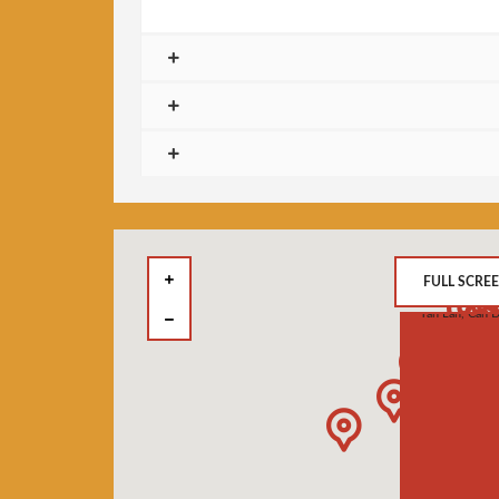
FULL SCRE