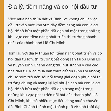
Địa lý, tiềm năng và cơ hội đầu tư
Việc mua bán thửa đất xã Bình Lợi không chỉ là việc
đầu tư vào một khu vực đầy tiềm năng mà còn là cơ
hội để sở hữu một phần đất đẹp tại một trong những
khu vực còn tiềm năng phát triển thị trường nhanh
nhất của thành phố Hồ Chí Minh.
Tóm lại, với địa lý thuận lợi, tiềm năng phát triển và cơ
hội đầu tư lớn, thị trường bất động sản tại xã Bình Lợi
và huyện Bình Chánh đang thu hút sự chú ý của các
nhà đầu tư. Việc mua bán thửa đất xã Bình Lợi không
chỉ sẽ sớm trở nên sôi nổi trong giai đoạn phục hồi thị
trường chung và mang lại lợi nhuận cao mà còn là cơ
hội để sở hữu một phần đất đẹp trong một trong
những khu vực phát triển nổi bật của thành phố Hồ
Chí Minh, khi mà nhiều mục tiêu đang muốn chuyển
đổi Bình Chánh thành một thành phố vệ sinh thời đại