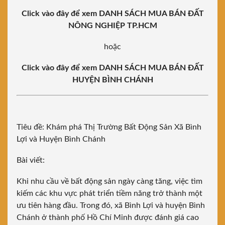
Click vào đây để xem DANH SÁCH MUA BÁN ĐẤT
NÔNG NGHIỆP TP.HCM
hoặc
Click vào đây để xem DANH SÁCH MUA BÁN ĐẤT
HUYỆN BÌNH CHÁNH
Tiêu đề: Khám phá Thị Trường Bất Động Sản
Xã Bình
Lợi
và
Huyện Bình Chánh
Bài viết:
Khi nhu cầu về bất động sản ngày càng tăng, việc tìm
kiếm các khu vực phát triển tiềm năng trở thành một
ưu tiên hàng đầu. Trong đó, xã Bình Lợi và huyện Bình
Chánh ở thành phố Hồ Chí Minh được đánh giá cao