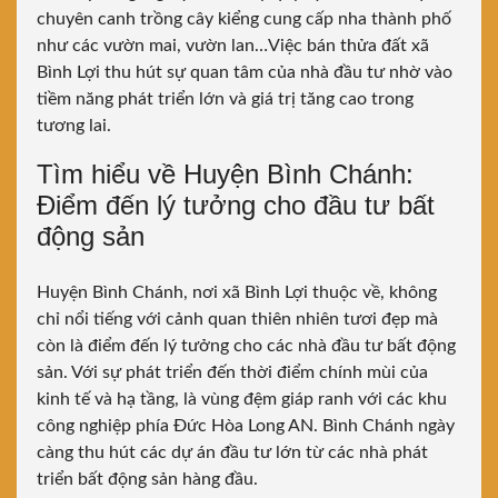
chuyên canh trồng cây kiểng cung cấp nha thành phố
như các vườn mai, vườn lan…Việc bán thửa đất xã
Bình Lợi thu hút sự quan tâm của nhà đầu tư nhờ vào
tiềm năng phát triển lớn và giá trị tăng cao trong
tương lai.
Tìm hiểu về Huyện Bình Chánh:
Điểm đến lý tưởng cho đầu tư bất
động sản
Huyện Bình Chánh, nơi xã Bình Lợi thuộc về, không
chỉ nổi tiếng với cảnh quan thiên nhiên tươi đẹp mà
còn là điểm đến lý tưởng cho các nhà đầu tư bất động
sản. Với sự phát triển đến thời điểm chính mùi của
kinh tế và hạ tầng, là vùng đệm giáp ranh với các khu
công nghiệp phía Đức Hòa Long AN. Bình Chánh ngày
càng thu hút các dự án đầu tư lớn từ các nhà phát
triển bất động sản hàng đầu.