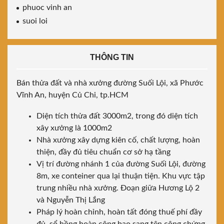
phuoc vinh an
suoi loi
THÔNG TIN
Bán thửa đất và nhà xưởng đường Suối Lội, xã Phước
Vĩnh An, huyện Củ Chi, tp.HCM
Diện tích thửa đất 3000m2, trong đó diện tích
xây xưởng là 1000m2
Nhà xưởng xây dựng kiên cố, chất lượng, hoàn
thiện, đầy đủ tiêu chuẩn cơ sở hạ tầng
Vị trí đường nhánh 1 của đường Suối Lội, đường
8m, xe conteiner qua lại thuận tiện. Khu vực tập
trung nhiều nhà xưởng. Đoạn giữa Hương Lộ 2
và Nguyễn Thị Lắng
Pháp lý hoàn chỉnh, hoàn tất đóng thuế phí đầy