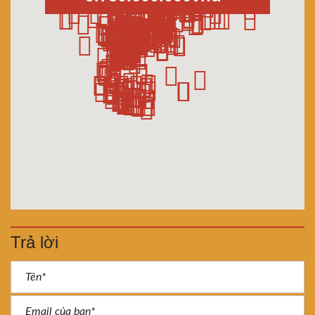
Trả lời