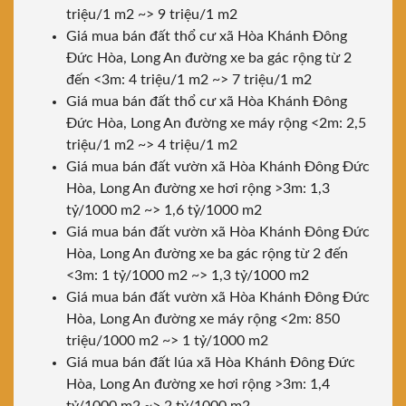
triệu/1 m2 ~> 9 triệu/1 m2
Giá mua bán đất thổ cư xã Hòa Khánh Đông
Đức Hòa, Long An đường xe ba gác rộng từ 2
đến <3m: 4 triệu/1 m2 ~> 7 triệu/1 m2
Giá mua bán đất thổ cư xã Hòa Khánh Đông
Đức Hòa, Long An đường xe máy rộng <2m: 2,5
triệu/1 m2 ~> 4 triệu/1 m2
Giá mua bán đất vườn xã Hòa Khánh Đông Đức
Hòa, Long An đường xe hơi rộng >3m: 1,3
tỷ/1000 m2 ~> 1,6 tỷ/1000 m2
Giá mua bán đất vườn xã Hòa Khánh Đông Đức
Hòa, Long An đường xe ba gác rộng từ 2 đến
<3m: 1 tỷ/1000 m2 ~> 1,3 tỷ/1000 m2
Giá mua bán đất vườn xã Hòa Khánh Đông Đức
Hòa, Long An đường xe máy rộng <2m: 850
triệu/1000 m2 ~> 1 tỷ/1000 m2
Giá mua bán đất lúa xã Hòa Khánh Đông Đức
Hòa, Long An đường xe hơi rộng >3m: 1,4