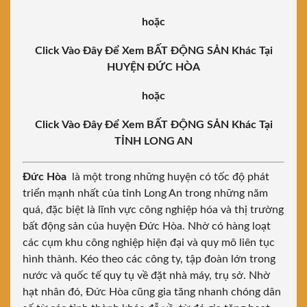
hoặc
Click Vào Đây Để Xem BẤT ĐỘNG SẢN Khác Tại
HUYỆN ĐỨC HÒA
hoặc
Click Vào Đây Để Xem BẤT ĐỘNG SẢN Khác Tại
TỈNH LONG AN
Đức Hòa
là một trong những huyện có tốc độ phát
triển mạnh nhất của tỉnh Long An trong những năm
quá, đặc biệt là lĩnh vực công nghiệp hóa và thị trường
bất động sản của huyện Đức Hòa. Nhờ có hàng loạt
các cụm khu công nghiệp hiện đại và quy mô liên tục
hình thành. Kéo theo các công ty, tập đoàn lớn trong
nước và quốc tế quy tụ về đặt nhà máy, trụ sở. Nhờ
hạt nhân đó, Đức Hòa cũng gia tăng nhanh chóng dân