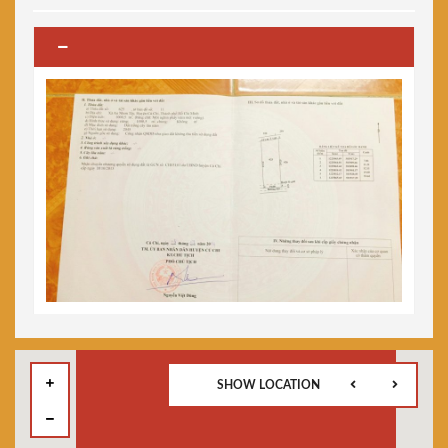
SHOW LOCATION