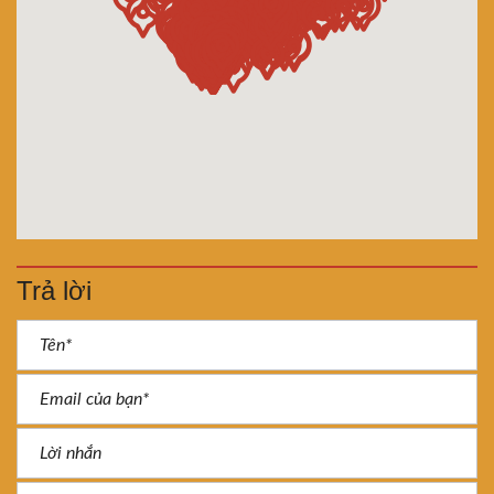
Trả lời