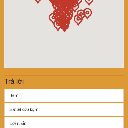
Trả lời